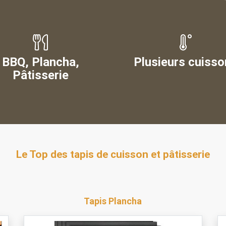
BBQ, Plancha,
Plusieurs cuisso
Pâtisserie
Le Top des tapis de cuisson et pâtisserie
Tapis Plancha