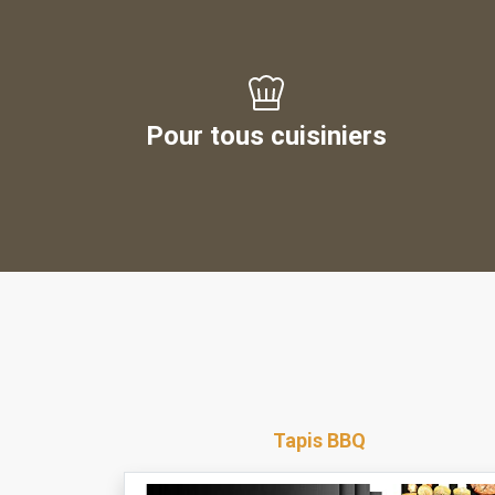
Pour tous cuisiniers
Tapis BBQ