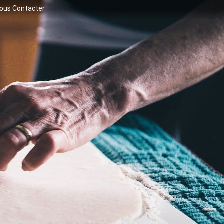
ous Contacter