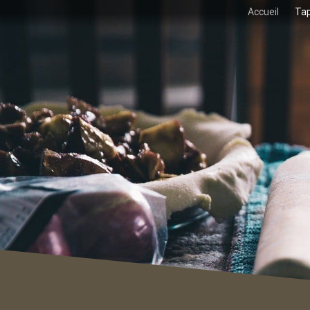
Accueil
Tap