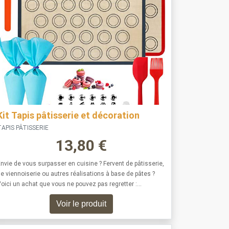
Kit Tapis pâtisserie et décoration
APIS PÂTISSERIE
13,80
€
nvie de vous surpasser en cuisine ? Fervent de pâtisserie,
e viennoiserie ou autres réalisations à base de pâtes ?
oici un achat que vous ne pouvez pas regretter :…
Voir le produit