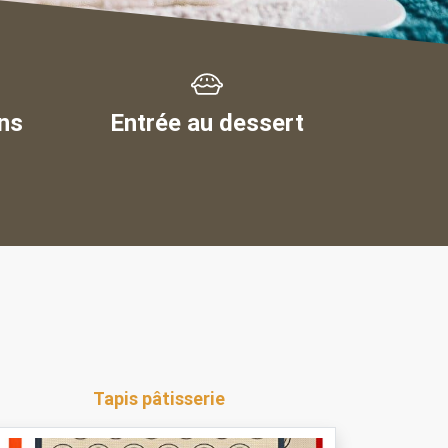
ns
Entrée au dessert
Tapis pâtisserie